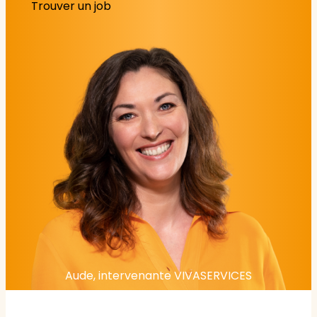
Trouver un job
Aude, intervenante VIVASERVICES