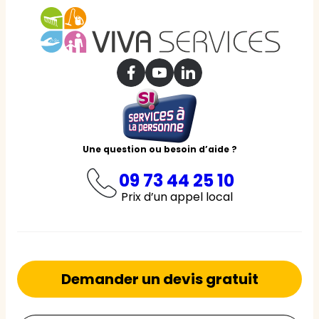
Une question ou besoin d’aide ?
09 73 44 25 10
Prix d’un appel local
Demander un devis gratuit