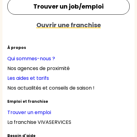
Trouver un job/emploi
Ouvrir une franchise
À propos
Qui sommes-nous ?
Nos agences de proximité
Les aides et tarifs
Nos actualités et conseils de saison !
Emploi et franchise
Trouver un emploi
La franchise VIVASERVICES
Besoin d'aide