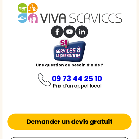
Une question ou besoin d’aide ?
09 73 44 25 10
Prix d’un appel local
Demander un devis gratuit