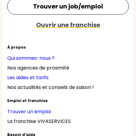
Trouver un job/emploi
Ouvrir une franchise
À propos
Qui sommes-nous ?
Nos agences de proximité
Les aides et tarifs
Nos actualités et conseils de saison !
Emploi et franchise
Trouver un emploi
La franchise VIVASERVICES
Besoin d'aide