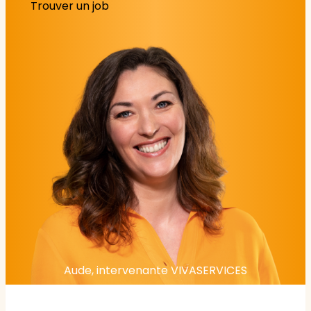
Trouver un job
Aude, intervenante VIVASERVICES