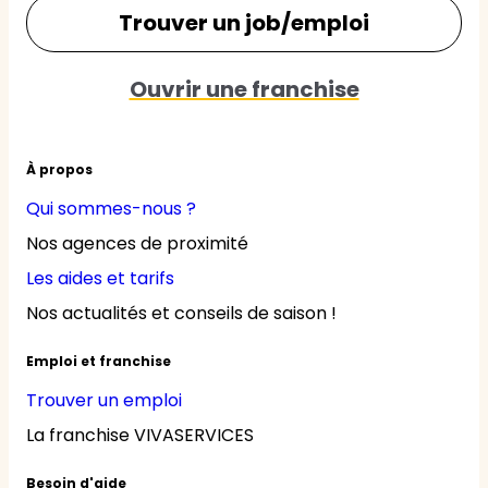
Trouver un job/emploi
Ouvrir une franchise
À propos
Qui sommes-nous ?
Nos agences de proximité
Les aides et tarifs
Nos actualités et conseils de saison !
Emploi et franchise
Trouver un emploi
La franchise VIVASERVICES
Besoin d'aide