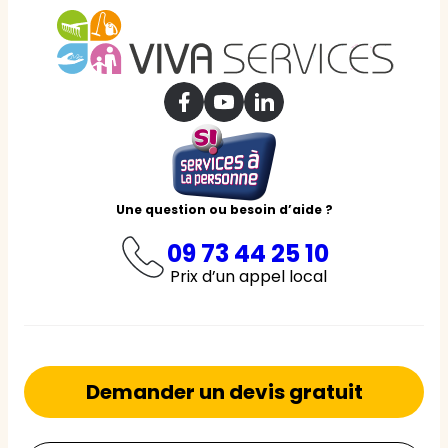
Une question ou besoin d’aide ?
09 73 44 25 10
Prix d’un appel local
Demander un devis gratuit