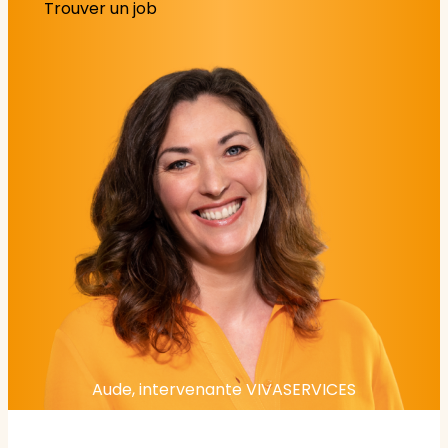
Trouver un job
Aude, intervenante VIVASERVICES