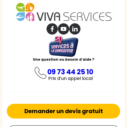
Une question ou besoin d’aide ?
09 73 44 25 10
Prix d’un appel local
Demander un devis gratuit