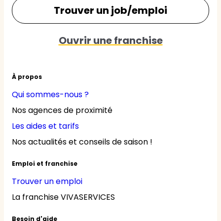
Trouver un job/emploi
Ouvrir une franchise
À propos
Qui sommes-nous ?
Nos agences de proximité
Les aides et tarifs
Nos actualités et conseils de saison !
Emploi et franchise
Trouver un emploi
La franchise VIVASERVICES
Besoin d'aide