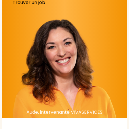
Trouver un job
Aude, intervenante VIVASERVICES