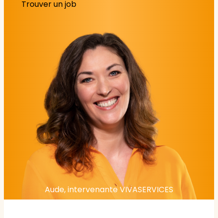
Trouver un job
Aude, intervenante VIVASERVICES