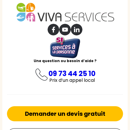
Une question ou besoin d’aide ?
09 73 44 25 10
Prix d’un appel local
Demander un devis gratuit