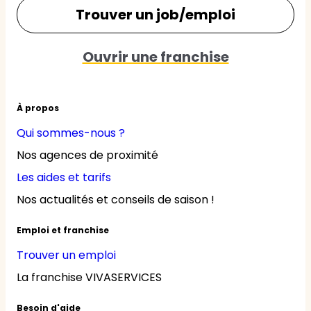
Trouver un job/emploi
Ouvrir une franchise
À propos
Qui sommes-nous ?
Nos agences de proximité
Les aides et tarifs
Nos actualités et conseils de saison !
Emploi et franchise
Trouver un emploi
La franchise VIVASERVICES
Besoin d'aide