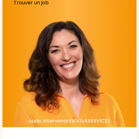
Trouver un job
Aude, intervenante VIVASERVICES