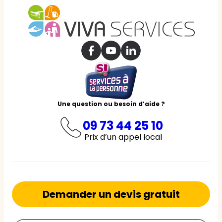
Une question ou besoin d’aide ?
09 73 44 25 10
Prix d’un appel local
Demander un devis gratuit