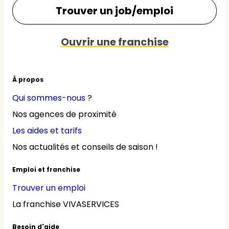
Trouver un job/emploi
Ouvrir une franchise
À propos
Qui sommes-nous ?
Nos agences de proximité
Les aides et tarifs
Nos actualités et conseils de saison !
Emploi et franchise
Trouver un emploi
La franchise VIVASERVICES
Besoin d'aide