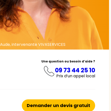
Aude, intervenante VIVASERVICES
Une question ou besoin d’aide ?
09 73 44 25 10
Prix d’un appel local
Demander un devis gratuit