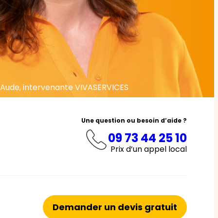
Aude, intervenante VIVASERVICES
Une question ou besoin d’aide ?
09 73 44 25 10
Prix d’un appel local
Demander un devis gratuit