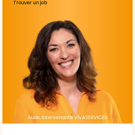
Trouver un job
Aude, intervenante VIVASERVICES