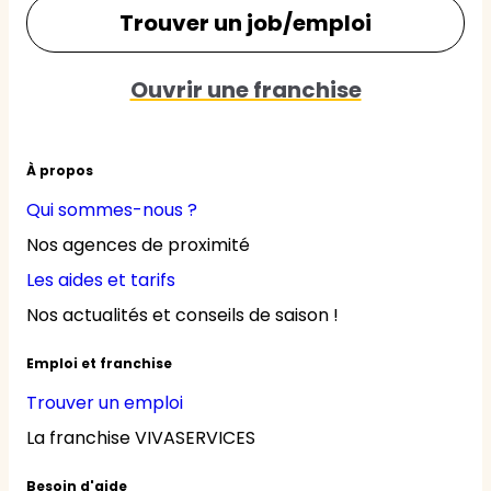
Trouver un job/emploi
Ouvrir une franchise
À propos
Qui sommes-nous ?
Nos agences de proximité
Les aides et tarifs
Nos actualités et conseils de saison !
Emploi et franchise
Trouver un emploi
La franchise VIVASERVICES
Besoin d'aide