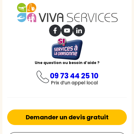
Une question ou besoin d’aide ?
09 73 44 25 10
Prix d’un appel local
Demander un devis gratuit