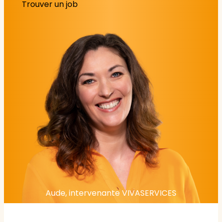
Trouver un job
Aude, intervenante VIVASERVICES