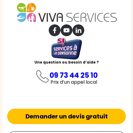
Une question ou besoin d’aide ?
09 73 44 25 10
Prix d’un appel local
Demander un devis gratuit