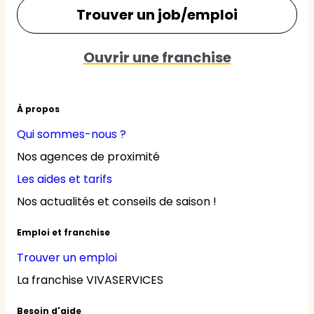
Trouver un job/emploi
Ouvrir une franchise
À propos
Qui sommes-nous ?
Nos agences de proximité
Les aides et tarifs
Nos actualités et conseils de saison !
Emploi et franchise
Trouver un emploi
La franchise VIVASERVICES
Besoin d'aide