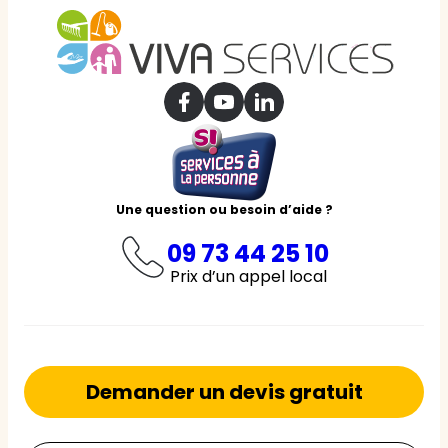
Une question ou besoin d’aide ?
09 73 44 25 10
Prix d’un appel local
Demander un devis gratuit