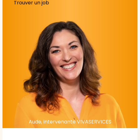
Trouver un job
Aude, intervenante VIVASERVICES