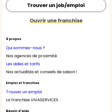
Trouver un job/emploi
Ouvrir une franchise
À propos
Qui sommes-nous ?
Nos agences de proximité
Les aides et tarifs
Nos actualités et conseils de saison !
Emploi et franchise
Trouver un emploi
La franchise VIVASERVICES
Besoin d'aide