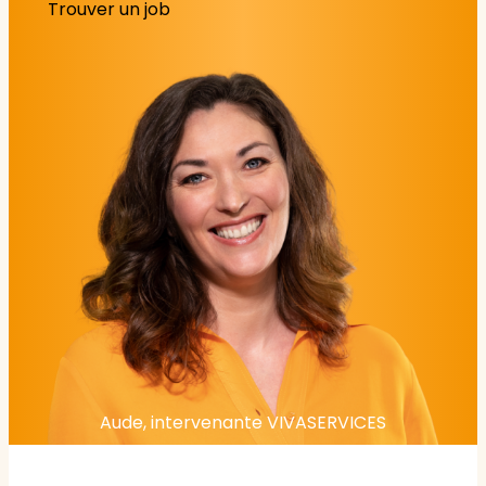
Trouver un job
Aude, intervenante VIVASERVICES