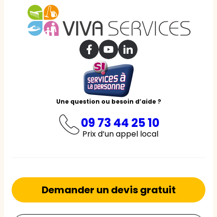
Une question ou besoin d’aide ?
09 73 44 25 10
Prix d’un appel local
Demander un devis gratuit