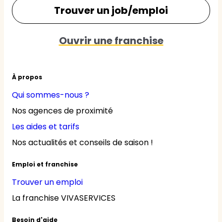
Trouver un job/emploi
Ouvrir une franchise
À propos
Qui sommes-nous ?
Nos agences de proximité
Les aides et tarifs
Nos actualités et conseils de saison !
Emploi et franchise
Trouver un emploi
La franchise VIVASERVICES
Besoin d'aide