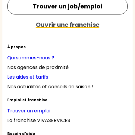
Trouver un job/emploi
Ouvrir une franchise
À propos
Qui sommes-nous ?
Nos agences de proximité
Les aides et tarifs
Nos actualités et conseils de saison !
Emploi et franchise
Trouver un emploi
La franchise VIVASERVICES
Besoin d'aide