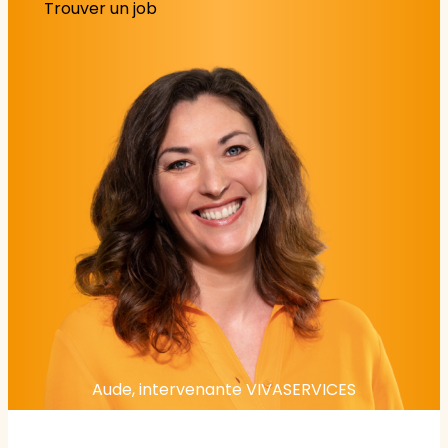
Trouver un job
Aude, intervenante VIVASERVICES