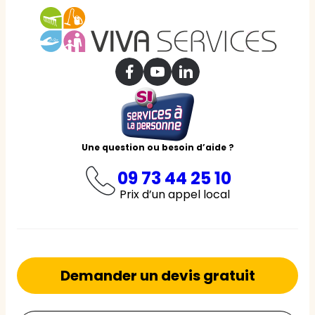
Une question ou besoin d’aide ?
09 73 44 25 10
Prix d’un appel local
Demander un devis gratuit