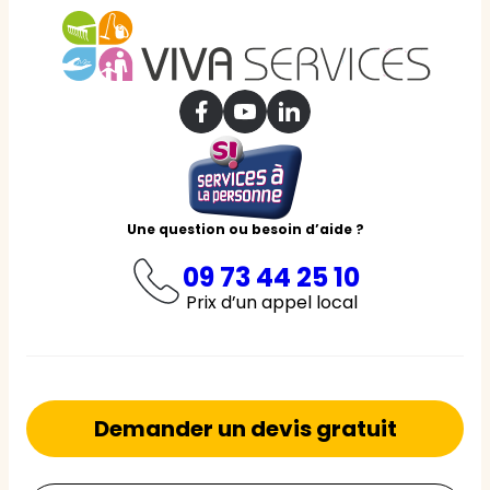
Une question ou besoin d’aide ?
09 73 44 25 10
Prix d’un appel local
Demander un devis gratuit