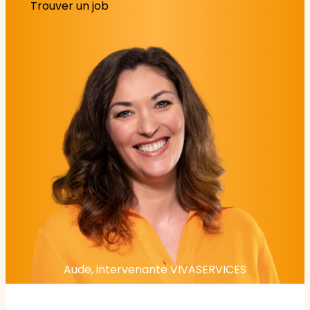
Trouver un job
Aude, intervenante VIVASERVICES