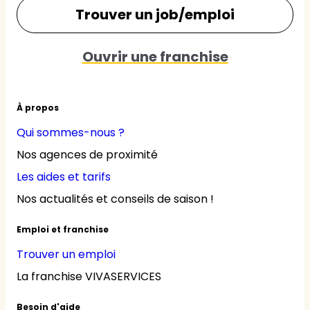
Trouver un job/emploi
Ouvrir une franchise
À propos
Qui sommes-nous ?
Nos agences de proximité
Les aides et tarifs
Nos actualités et conseils de saison !
Emploi et franchise
Trouver un emploi
La franchise VIVASERVICES
Besoin d'aide