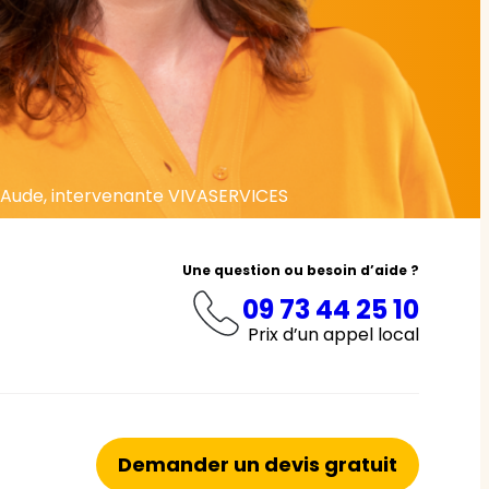
Aude, intervenante VIVASERVICES
Une question ou besoin d’aide ?
09 73 44 25 10
Prix d’un appel local
Demander un devis gratuit