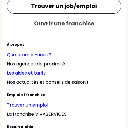
Trouver un job/emploi
Ouvrir une franchise
À propos
Qui sommes-nous ?
Nos agences de proximité
Les aides et tarifs
Nos actualités et conseils de saison !
Emploi et franchise
Trouver un emploi
La franchise VIVASERVICES
Besoin d'aide