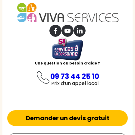
Une question ou besoin d’aide ?
09 73 44 25 10
Prix d’un appel local
Demander un devis gratuit