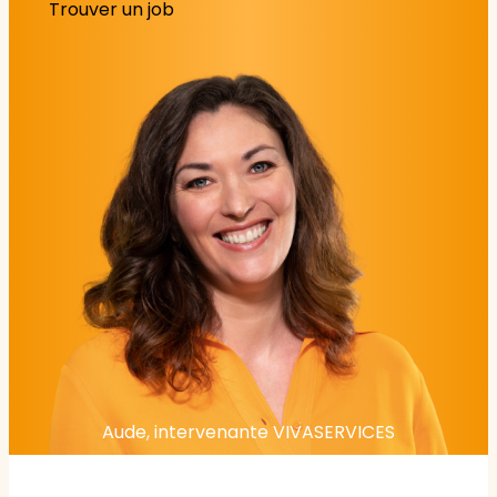
Trouver un job
Aude, intervenante VIVASERVICES