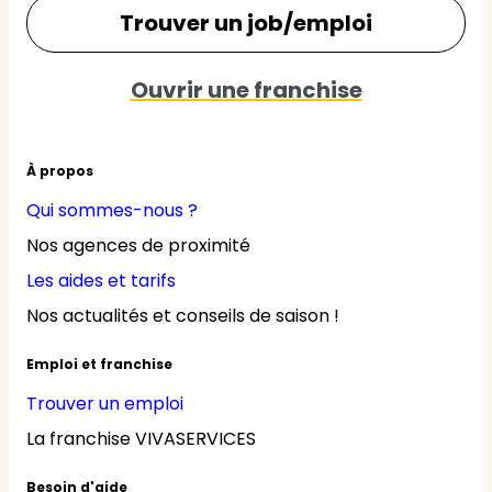
Trouver un job/emploi
Ouvrir une franchise
À propos
Qui sommes-nous ?
Nos agences de proximité
Les aides et tarifs
Nos actualités et conseils de saison !
Emploi et franchise
Trouver un emploi
La franchise VIVASERVICES
Besoin d'aide