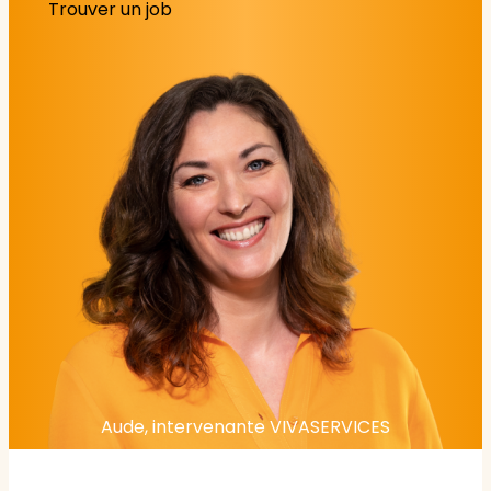
Trouver un job
Aude, intervenante VIVASERVICES