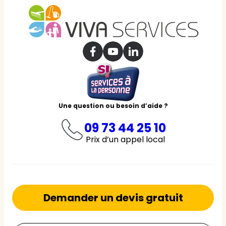
Une question ou besoin d’aide ?
09 73 44 25 10
Prix d’un appel local
Demander un devis gratuit