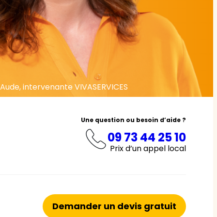
Aude, intervenante VIVASERVICES
Une question ou besoin d’aide ?
09 73 44 25 10
Prix d’un appel local
Demander un devis gratuit