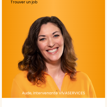
Trouver un job
Aude, intervenante VIVASERVICES