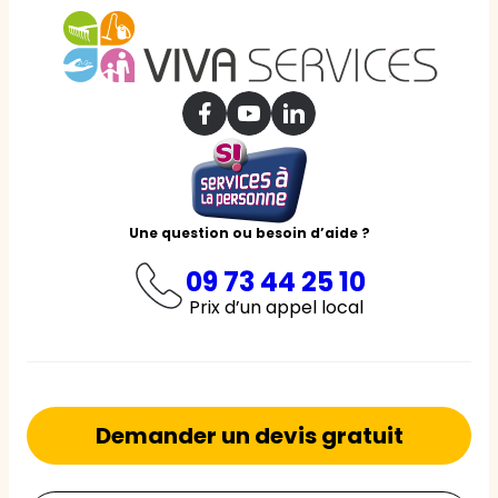
Une question ou besoin d’aide ?
09 73 44 25 10
Prix d’un appel local
Demander un devis gratuit