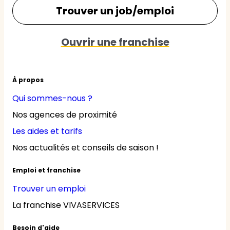
Trouver un job/emploi
Ouvrir une franchise
À propos
Qui sommes-nous ?
Nos agences de proximité
Les aides et tarifs
Nos actualités et conseils de saison !
Emploi et franchise
Trouver un emploi
La franchise VIVASERVICES
Besoin d'aide