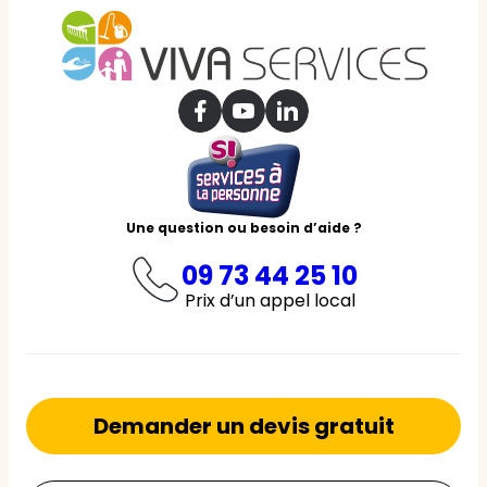
Une question ou besoin d’aide ?
09 73 44 25 10
Prix d’un appel local
Demander un devis gratuit