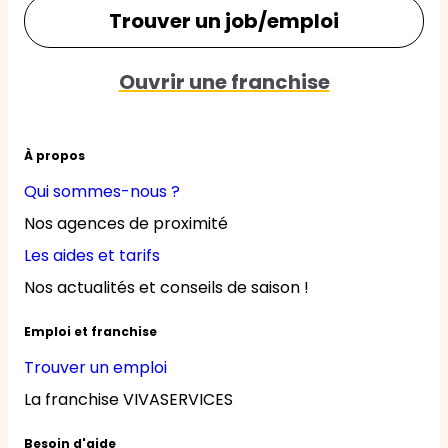
Trouver un job/emploi
Ouvrir une franchise
À propos
Qui sommes-nous ?
Nos agences de proximité
Les aides et tarifs
Nos actualités et conseils de saison !
Emploi et franchise
Trouver un emploi
La franchise VIVASERVICES
Besoin d'aide