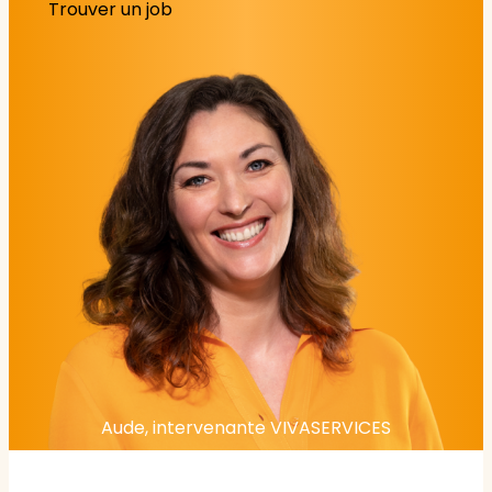
Trouver un job
Aude, intervenante VIVASERVICES