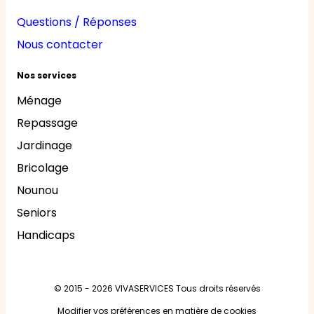
Questions / Réponses
Nous contacter
Nos services
Ménage
Repassage
Jardinage
Bricolage
Nounou
Seniors
Handicaps
© 2015 - 2026
VIVASERVICES
Tous droits réservés
Modifier vos préférences en matière de cookies