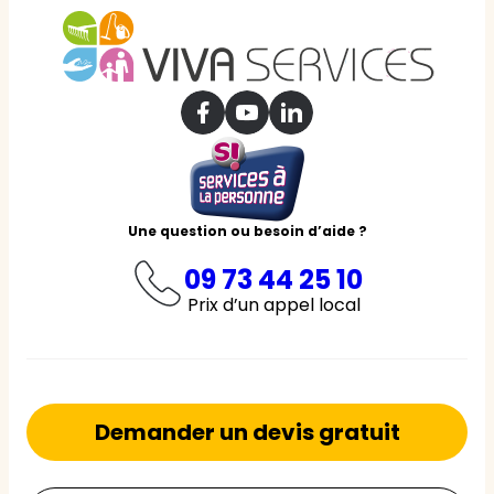
Une question ou besoin d’aide ?
09 73 44 25 10
Prix d’un appel local
Demander un devis gratuit