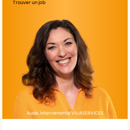
Trouver un job
Aude, intervenante VIVASERVICES