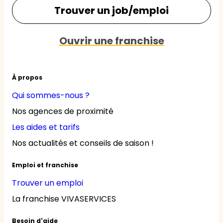
Trouver un job/emploi
Ouvrir une franchise
À propos
Qui sommes-nous ?
Nos agences de proximité
Les aides et tarifs
Nos actualités et conseils de saison !
Emploi et franchise
Trouver un emploi
La franchise VIVASERVICES
Besoin d'aide