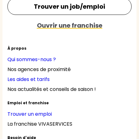
Trouver un job/emploi
Ouvrir une franchise
À propos
Qui sommes-nous ?
Nos agences de proximité
Les aides et tarifs
Nos actualités et conseils de saison !
Emploi et franchise
Trouver un emploi
La franchise VIVASERVICES
Besoin d'aide