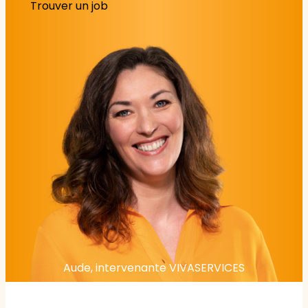
Trouver un job
Aude, intervenante VIVASERVICES