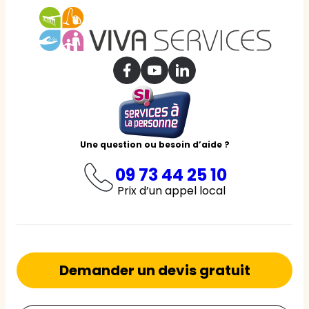
Une question ou besoin d’aide ?
09 73 44 25 10
Prix d’un appel local
Demander un devis gratuit