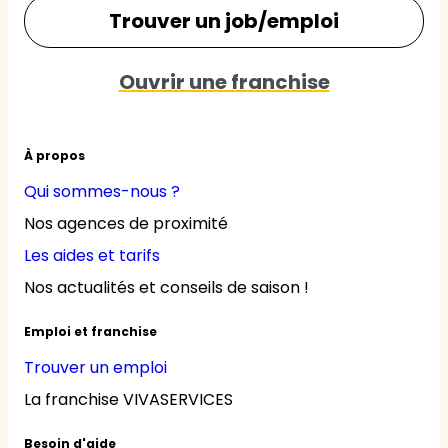
Trouver un job/emploi
Ouvrir une franchise
À propos
Qui sommes-nous ?
Nos agences de proximité
Les aides et tarifs
Nos actualités et conseils de saison !
Emploi et franchise
Trouver un emploi
La franchise VIVASERVICES
Besoin d'aide