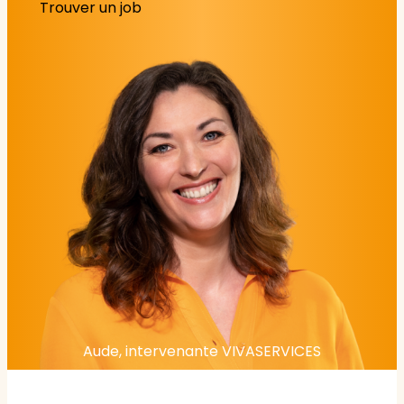
Trouver un job
Aude, intervenante VIVASERVICES