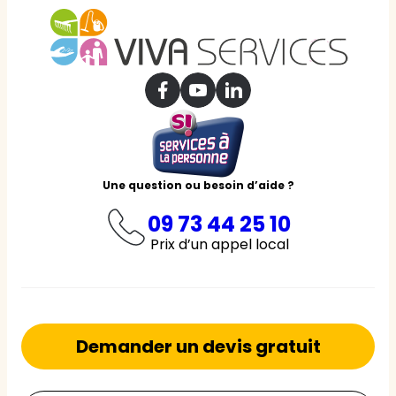
Une question ou besoin d’aide ?
09 73 44 25 10
Prix d’un appel local
Demander un devis gratuit