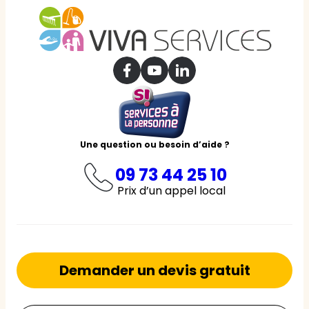
Une question ou besoin d’aide ?
09 73 44 25 10
Prix d’un appel local
Demander un devis gratuit