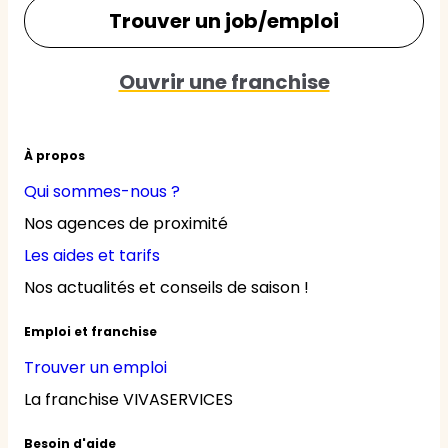
Trouver un job/emploi
Ouvrir une franchise
À propos
Qui sommes-nous ?
Nos agences de proximité
Les aides et tarifs
Nos actualités et conseils de saison !
Emploi et franchise
Trouver un emploi
La franchise VIVASERVICES
Besoin d'aide