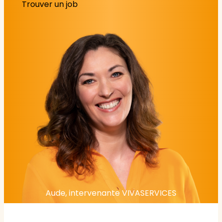
Trouver un job
Aude, intervenante VIVASERVICES