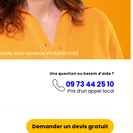
Aude, intervenante VIVASERVICES
Une question ou besoin d’aide ?
09 73 44 25 10
Prix d’un appel local
Demander un devis gratuit