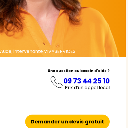
Aude, intervenante VIVASERVICES
Une question ou besoin d’aide ?
09 73 44 25 10
Prix d’un appel local
Demander un devis gratuit