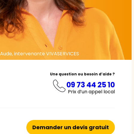
Aude, intervenante VIVASERVICES
Une question ou besoin d’aide ?
09 73 44 25 10
Prix d’un appel local
Demander un devis gratuit