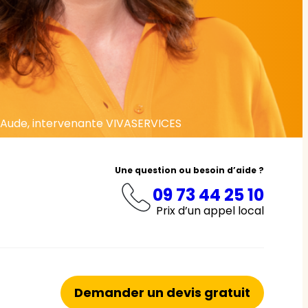
Aude, intervenante VIVASERVICES
Une question ou besoin d’aide ?
09 73 44 25 10
Prix d’un appel local
Demander un devis gratuit