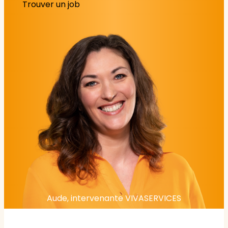
Trouver un job
Aude, intervenante VIVASERVICES