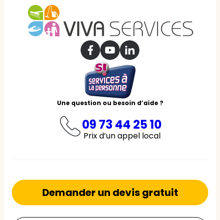
Une question ou besoin d’aide ?
09 73 44 25 10
Prix d’un appel local
Demander un devis gratuit