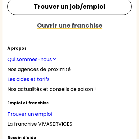
Trouver un job/emploi
Ouvrir une franchise
À propos
Qui sommes-nous ?
Nos agences de proximité
Les aides et tarifs
Nos actualités et conseils de saison !
Emploi et franchise
Trouver un emploi
La franchise VIVASERVICES
Besoin d'aide