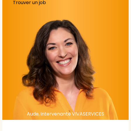
Trouver un job
Aude, intervenante VIVASERVICES