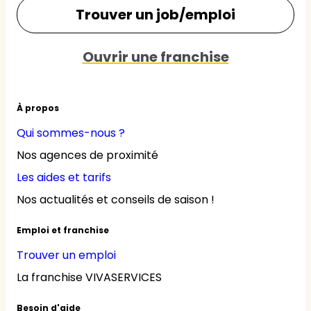
Trouver un job/emploi
Ouvrir une franchise
À propos
Qui sommes-nous ?
Nos agences de proximité
Les aides et tarifs
Nos actualités et conseils de saison !
Emploi et franchise
Trouver un emploi
La franchise VIVASERVICES
Besoin d'aide