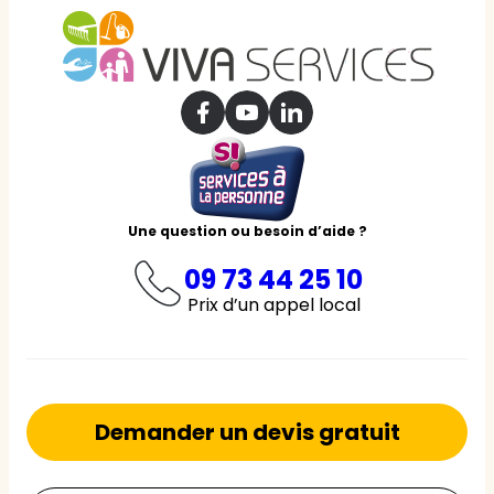
Une question ou besoin d’aide ?
09 73 44 25 10
Prix d’un appel local
Demander un devis gratuit