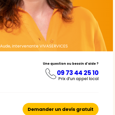
Aude, intervenante VIVASERVICES
Une question ou besoin d’aide ?
09 73 44 25 10
Prix d’un appel local
Demander un devis gratuit