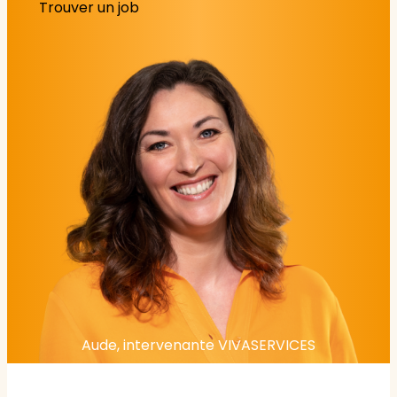
Trouver un job
Aude, intervenante VIVASERVICES