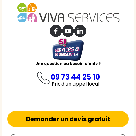
Une question ou besoin d’aide ?
09 73 44 25 10
Prix d’un appel local
Demander un devis gratuit