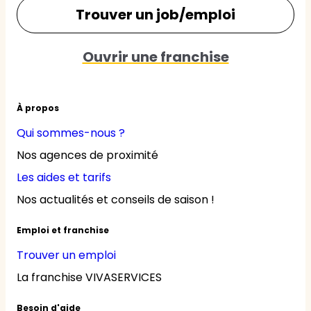
Trouver un job/emploi
Ouvrir une franchise
À propos
Qui sommes-nous ?
Nos agences de proximité
Les aides et tarifs
Nos actualités et conseils de saison !
Emploi et franchise
Trouver un emploi
La franchise VIVASERVICES
Besoin d'aide