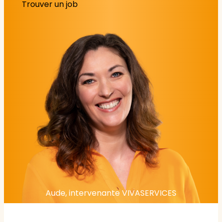
Trouver un job
Aude, intervenante VIVASERVICES