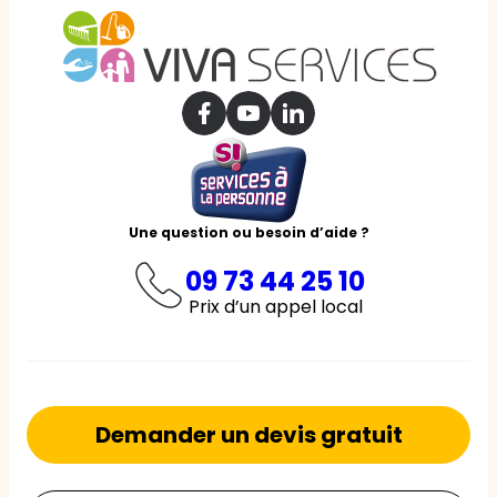
Une question ou besoin d’aide ?
09 73 44 25 10
Prix d’un appel local
Demander un devis gratuit