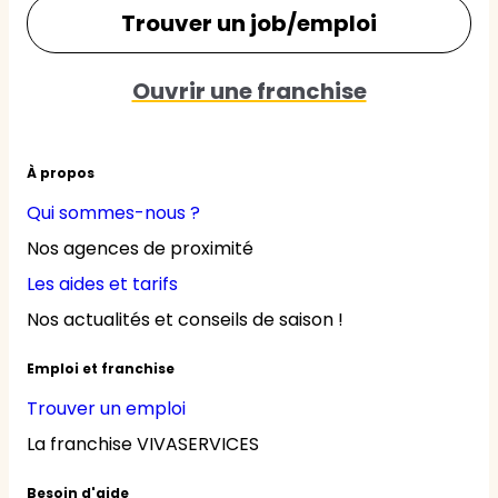
Trouver un job/emploi
Ouvrir une franchise
À propos
Qui sommes-nous ?
Nos agences de proximité
Les aides et tarifs
Nos actualités et conseils de saison !
Emploi et franchise
Trouver un emploi
La franchise VIVASERVICES
Besoin d'aide