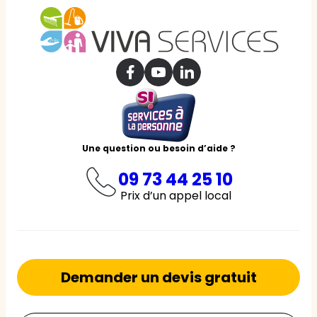
Une question ou besoin d’aide ?
09 73 44 25 10
Prix d’un appel local
Demander un devis gratuit