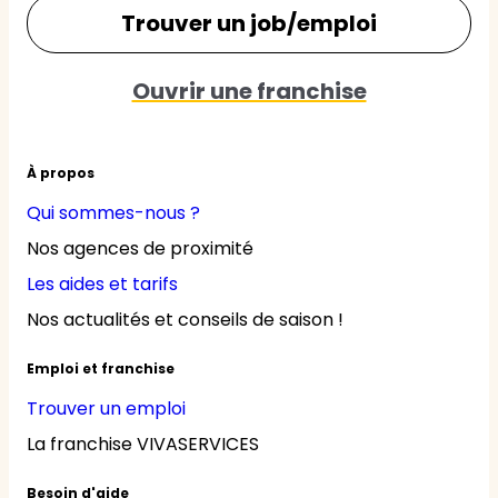
Trouver un job/emploi
Ouvrir une franchise
À propos
Qui sommes-nous ?
Nos agences de proximité
Les aides et tarifs
Nos actualités et conseils de saison !
Emploi et franchise
Trouver un emploi
La franchise VIVASERVICES
Besoin d'aide