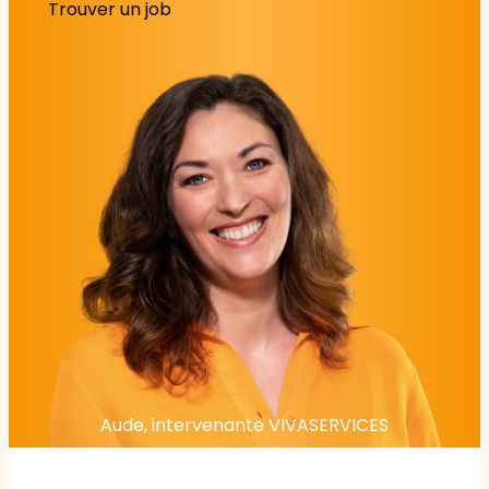
Trouver un job
Aude, intervenante VIVASERVICES