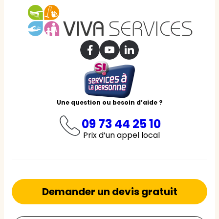
Une question ou besoin d’aide ?
09 73 44 25 10
Prix d’un appel local
Demander un devis gratuit