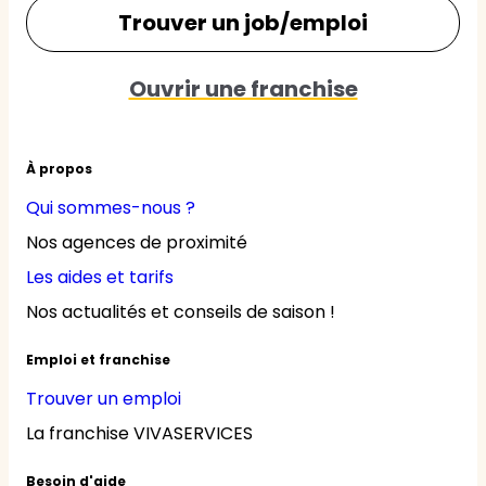
Trouver un job/emploi
Ouvrir une franchise
À propos
Qui sommes-nous ?
Nos agences de proximité
Les aides et tarifs
Nos actualités et conseils de saison !
Emploi et franchise
Trouver un emploi
La franchise VIVASERVICES
Besoin d'aide