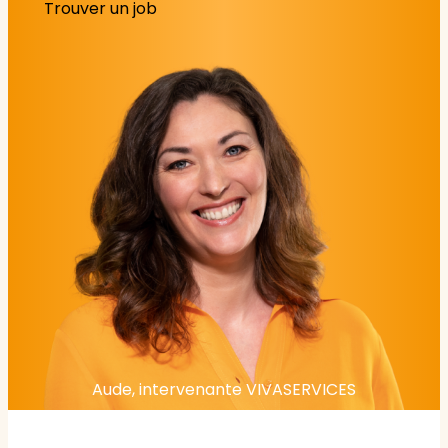
Trouver un job
Aude, intervenante VIVASERVICES