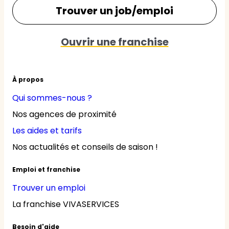
Trouver un job/emploi
Ouvrir une franchise
À propos
Qui sommes-nous ?
Nos agences de proximité
Les aides et tarifs
Nos actualités et conseils de saison !
Emploi et franchise
Trouver un emploi
La franchise VIVASERVICES
Besoin d'aide