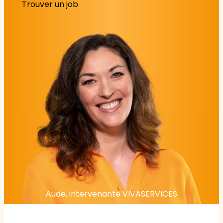
Trouver un job
Aude, intervenante VIVASERVICES