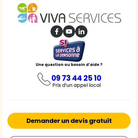
Une question ou besoin d’aide ?
09 73 44 25 10
Prix d’un appel local
Demander un devis gratuit